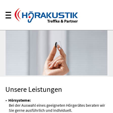
Unsere Leistungen
Hörsysteme:
Bei der Auswahl eines geeigneten Hörgerätes beraten wir
Sie gerne ausführlich und individuell.