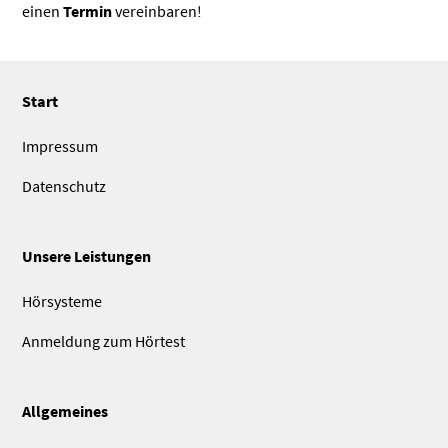
einen
Termin
vereinbaren!
Start
Impressum
Datenschutz
Unsere Leistungen
Hörsysteme
Anmeldung zum Hörtest
Allgemeines