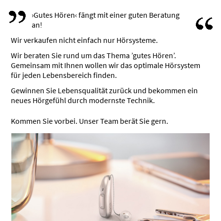
›Gutes Hören‹ fängt mit einer guten Beratung
an!
Wir verkaufen nicht einfach nur Hörsysteme.
Wir beraten Sie rund um das Thema ’gutes Hören’.
Gemeinsam mit Ihnen wollen wir das optimale Hörsystem
für jeden Lebensbereich finden.
Gewinnen Sie Lebensqualität zurück und bekommen ein
neues Hörgefühl durch modernste Technik.
Kommen Sie vorbei. Unser Team berät Sie gern.