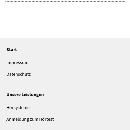
Start
Impressum
Datenschutz
Unsere Leistungen
Hörsysteme
Anmeldung zum Hörtest