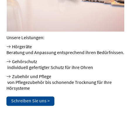
Unsere Leistungen:
Hörgeräte
​Beratung und Anpassung entsprechend ihren Bedürfnissen.
Gehörschutz
​ individuell gefertigter Schutz für ihre Ohren
Zubehör und Pflege
​ von Pflegezubehör bis schonende Trocknung für Ihre
Hörsysteme
Schreiben Sie uns >