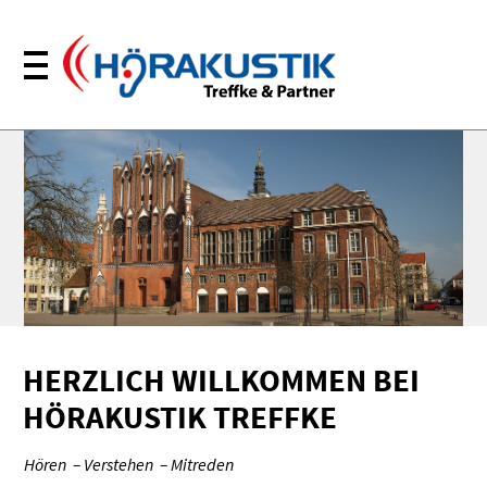
HERZLICH WILLKOMMEN BEI
HÖRAKUSTIK TREFFKE
Hören – Verstehen – Mitreden